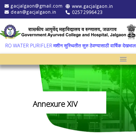
gacjalgaon@gmail.com
www.gacjalgaon.in
dean@gacjalgaon.in
02572996423
▼
RO WATER PURIFLER मशीन सुस्थितीत सुरु ठेवण्यासाठी वार्षिक देखभाल व 
Toggle
Annexure XIV