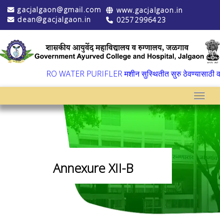
gacjalgaon@gmail.com
www.gacjalgaon.in
dean@gacjalgaon.in
02572996423
▼
RO WATER PURIFLER मशीन सुस्थितीत सुरु ठेवण्यासाठी वार्ष
Toggle
Annexure XII-B