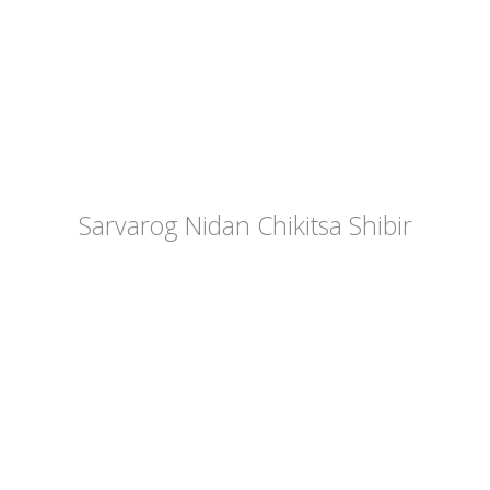
Sarvarog Nidan Chikitsa Shibir