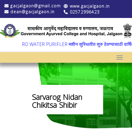
gacjalgaon@gmail.com
www.gacjalgaon.in
dean@gacjalgaon.in
02572996423
▼
RO WATER PURIFLER मशीन सुस्थितीत सुरु ठेवण्यासाठी वार्षिक द
Toggle
Sarvarog Nidan
Chikitsa Shibir