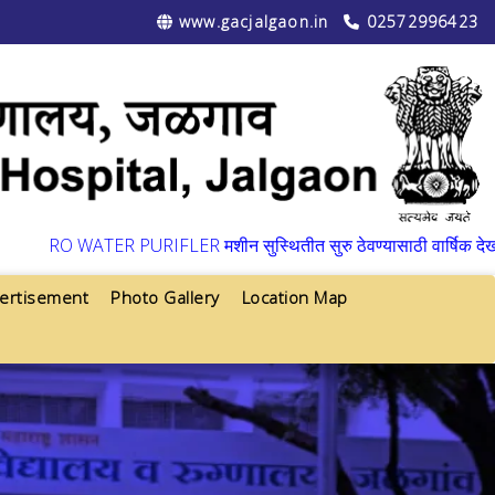
www.gacjalgaon.in
02572996423
▼
RO WATER PURIFLER मशीन सुस्थितीत सुरु ठेवण्यासाठी वार्षिक देखभाल 
ertisement
Photo Gallery
Location Map