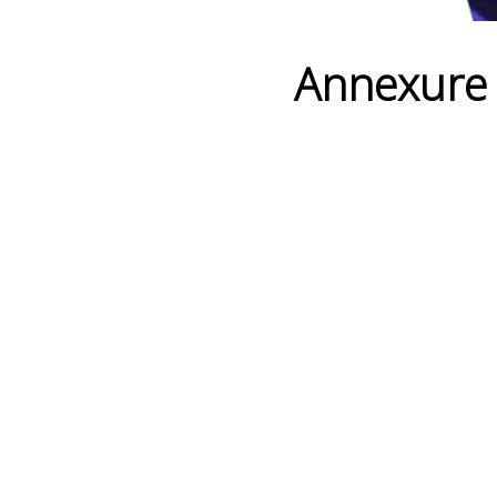
Annexure 