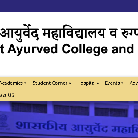
Academics »
Student Corner »
Hospital »
Events »
Adv
act US