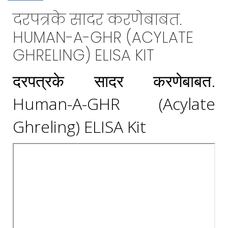
दरपत्रके सादर करणेबाबत.
HUMAN-A-GHR (ACYLATE
GHRELING) ELISA KIT
दरपत्रके सादर करणेबाबत.
Human-A-GHR (Acylate
Ghreling) ELISA Kit