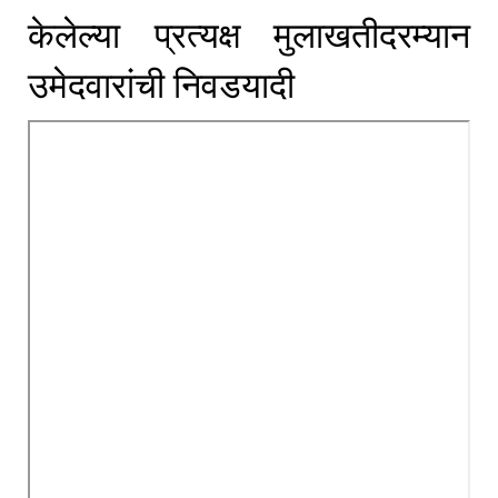
केलेल्या प्रत्यक्ष मुलाखतीदरम्यान
उमेदवारांची निवडयादी