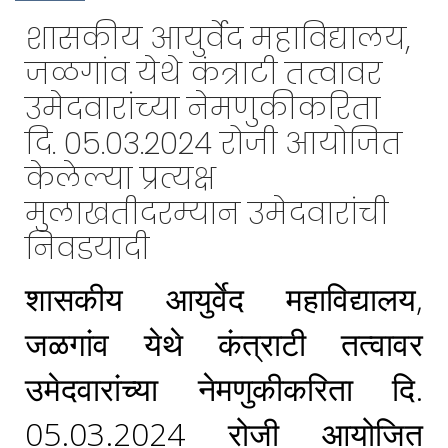
शासकीय आयुर्वेद महाविद्यालय,
जळगांव येथे कंत्राटी तत्वावर
उमेदवारांच्या नेमणुकीकरिता
दि. 05.03.2024 रोजी आयोजित
केलेल्या प्रत्यक्ष
मुलाखतीदरम्यान उमेदवारांची
निवडयादी
शासकीय आयुर्वेद महाविद्यालय,
जळगांव येथे कंत्राटी तत्वावर
उमेदवारांच्या नेमणुकीकरिता दि.
05.03.2024 रोजी आयोजित