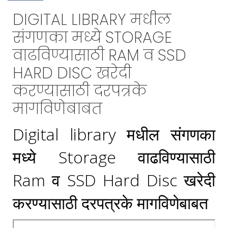
DIGITAL LIBRARY मधील
संगणका मध्ये STORAGE
वाढविण्यासाठी RAM व SSD
HARD DISC खरेदी
करण्यासाठी दरपत्रके
मागविणेबाबत
Digital library मधील संगणका
मध्ये Storage वाढविण्यासाठी
Ram व SSD Hard Disc खरेदी
करण्यासाठी दरपत्रके मागविणेबाबत