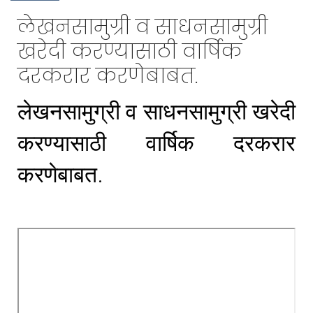
लेखनसामुग्री व साधनसामुग्री
खरेदी करण्यासाठी वार्षिक
दरकरार करणेबाबत.
लेखनसामुग्री व साधनसामुग्री खरेदी
करण्यासाठी वार्षिक दरकरार
करणेबाबत.