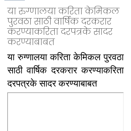
या रुग्णालया करिता केमिकल
पुरवठा साठी वार्षिक दरकरार
करण्याकरिता दरपत्रके सादर
करण्याबाबत
या रुग्णालया करिता केमिकल पुरवठा
साठी वार्षिक दरकरार करण्याकरिता
दरपत्रके सादर करण्याबाबत